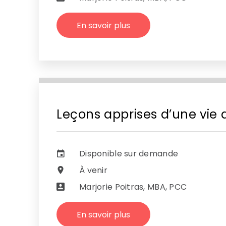
En savoir plus
Leçons apprises d’une vie 
Disponible sur demande
À venir
Marjorie Poitras, MBA, PCC
En savoir plus