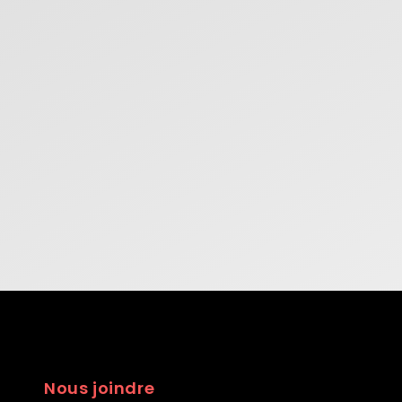
Nous joindre