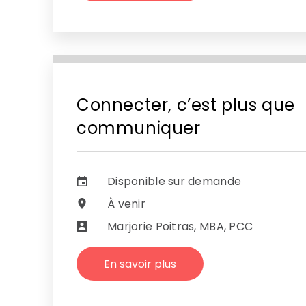
Connecter, c’est plus que
communiquer
Disponible sur demande
À venir
Marjorie Poitras, MBA, PCC
En savoir plus