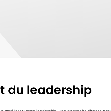
 du leadership