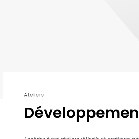
Ateliers
Développement