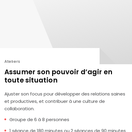
Ateliers
Assumer son pouvoir d’agir en
toute situation
Ajuster son focus pour développer des relations saines
et productives, et contribuer à une culture de
collaboration.
Groupe de 6 à 8 personnes
1 séance de 180 minutes ou 2 séances de 90 minutes