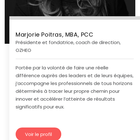
Marjorie Poitras, MBA, PCC
Présidente et fondatrice, coach de direction,
OZHEO
Portée par la volonté de faire une réelle
différence auprès des leaders et de leurs équipes,
j’accompagne les professionnels de tous horizons
déterminés à tracer leur propre chemin pour
innover et accélérer l’atteinte de résultats
significatifs pour eux.
Voir le profil