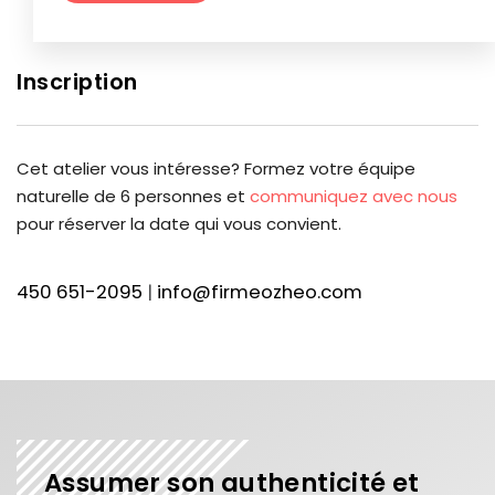
Inscription
Cet atelier vous intéresse? Formez votre équipe
naturelle de 6 personnes et
communiquez avec nous
pour réserver la date qui vous convient.
450 651-2095
|
info@firmeozheo.com
Assumer son authenticité et